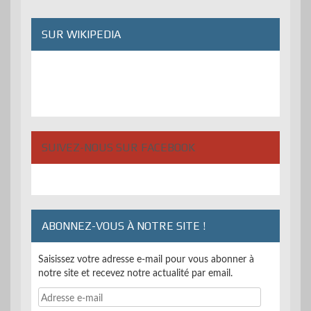
publications
SUR WIKIPEDIA
SUIVEZ-NOUS SUR FACEBOOK
ABONNEZ-VOUS À NOTRE SITE !
Saisissez votre adresse e-mail pour vous abonner à
notre site et recevez notre actualité par email.
Adresse
e-