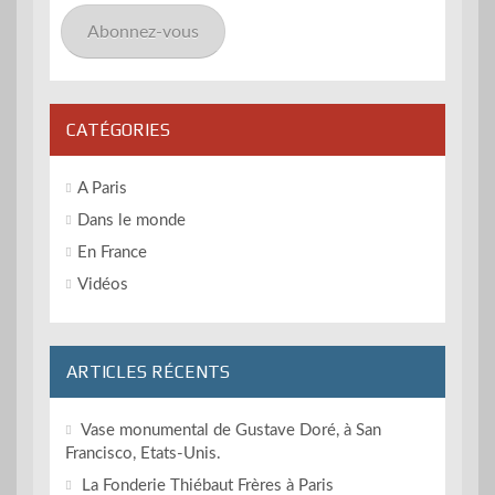
mail
Abonnez-vous
CATÉGORIES
A Paris
Dans le monde
En France
Vidéos
ARTICLES RÉCENTS
Vase monumental de Gustave Doré, à San
Francisco, Etats-Unis.
La Fonderie Thiébaut Frères à Paris