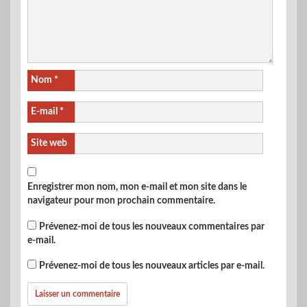
Nom
*
E-mail
*
Site web
Enregistrer mon nom, mon e-mail et mon site dans le
navigateur pour mon prochain commentaire.
Prévenez-moi de tous les nouveaux commentaires par
e-mail.
Prévenez-moi de tous les nouveaux articles par e-mail.