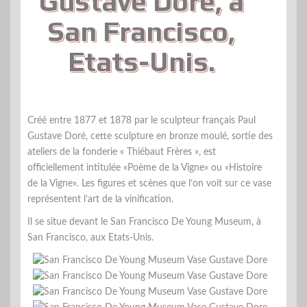
Gustave Doré, à
San Francisco,
Etats-Unis.
Créé entre 1877 et 1878 par le sculpteur français Paul
Gustave Doré, cette sculpture en bronze moulé, sortie des
ateliers de la fonderie « Thiébaut Frères », est
officiellement intitulée «Poème de la Vigne» ou «Histoire
de la Vigne». Les figures et scènes que l’on voit sur ce vase
représentent l’art de la vinification.
Il se situe devant le San Francisco De Young Museum, à
San Francisco, aux Etats-Unis.