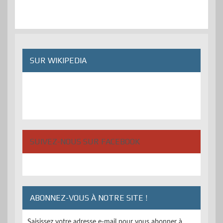
SUR WIKIPEDIA
SUIVEZ-NOUS SUR FACEBOOK
ABONNEZ-VOUS À NOTRE SITE !
Saisissez votre adresse e-mail pour vous abonner à