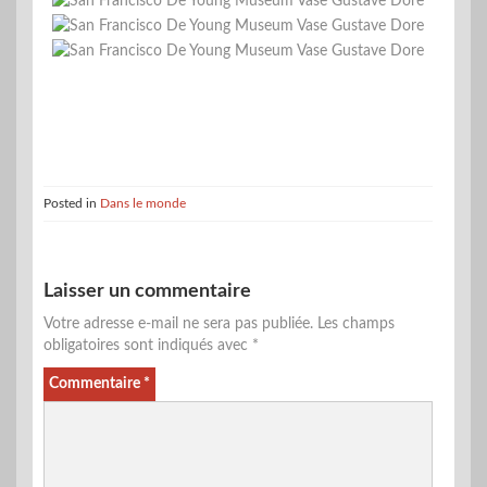
Posted in
Dans le monde
Laisser un commentaire
Votre adresse e-mail ne sera pas publiée.
Les champs
obligatoires sont indiqués avec
*
Commentaire
*