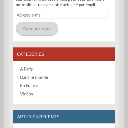
notre site et recevez notre actualité par email.
Adresse
e-
mail
Abonnez-vous
CATÉGORIES
A Paris
Dans le monde
En France
Vidéos
ARTICLES RÉCENTS