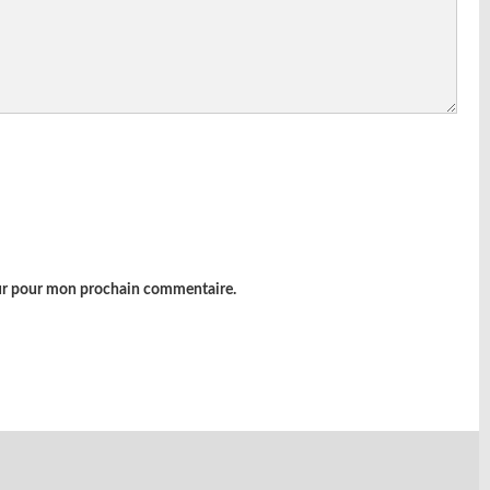
eur pour mon prochain commentaire.