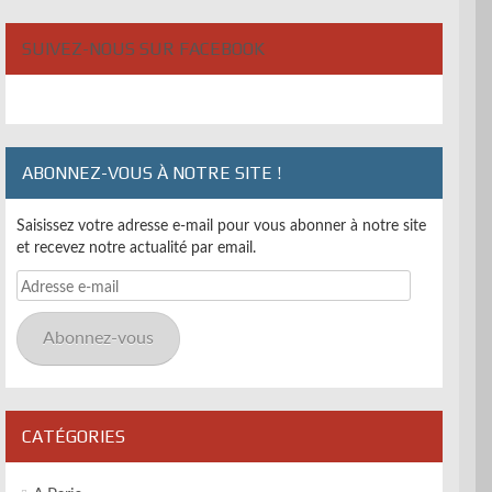
SUIVEZ-NOUS SUR FACEBOOK
ABONNEZ-VOUS À NOTRE SITE !
Saisissez votre adresse e-mail pour vous abonner à notre site
et recevez notre actualité par email.
Adresse
e-
mail
Abonnez-vous
CATÉGORIES