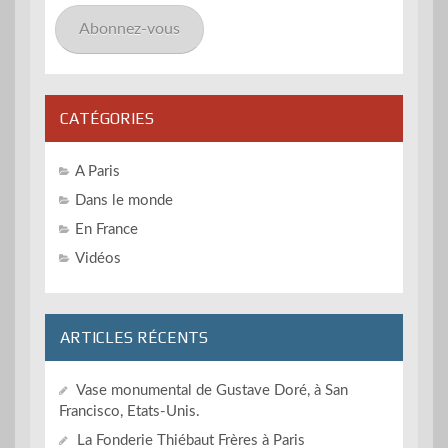
mail
Abonnez-vous
CATÉGORIES
A Paris
Dans le monde
En France
Vidéos
ARTICLES RÉCENTS
Vase monumental de Gustave Doré, à San
Francisco, Etats-Unis.
La Fonderie Thiébaut Frères à Paris