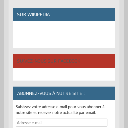
publications
SUR WIKIPEDIA
SUIVEZ-NOUS SUR FACEBOOK
ABONNEZ-VOUS À NOTRE SITE !
Saisissez votre adresse e-mail pour vous abonner à
notre site et recevez notre actualité par email.
Adresse
e-