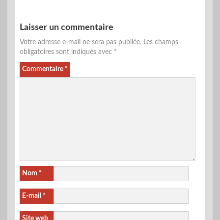
Laisser un commentaire
Votre adresse e-mail ne sera pas publiée.
Les champs
obligatoires sont indiqués avec
*
Commentaire
*
Nom
*
E-mail
*
Site web