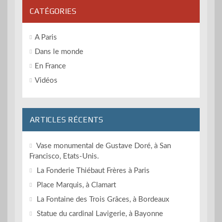
CATÉGORIES
A Paris
Dans le monde
En France
Vidéos
ARTICLES RÉCENTS
Vase monumental de Gustave Doré, à San
Francisco, Etats-Unis.
La Fonderie Thiébaut Frères à Paris
Place Marquis, à Clamart
La Fontaine des Trois Grâces, à Bordeaux
Statue du cardinal Lavigerie, à Bayonne