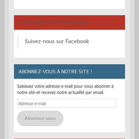
SUIVEZ-NOUS SUR FACEBOOK
Suivez-nous sur Facebook
ABONNEZ-VOUS À NOTRE SITE !
Saisissez votre adresse e-mail pour vous abonner à
notre site et recevez notre actualité par email.
Adresse
e-
mail
Abonnez-vous