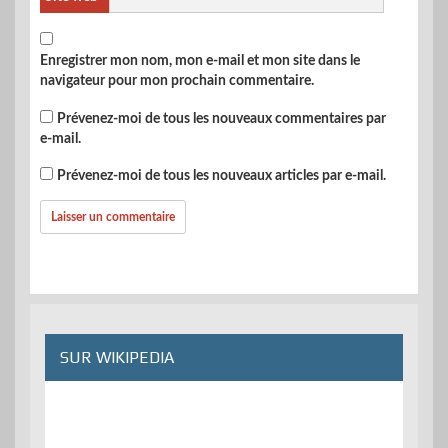
Enregistrer mon nom, mon e-mail et mon site dans le
navigateur pour mon prochain commentaire.
Prévenez-moi de tous les nouveaux commentaires par
e-mail.
Prévenez-moi de tous les nouveaux articles par e-mail.
SUR WIKIPEDIA