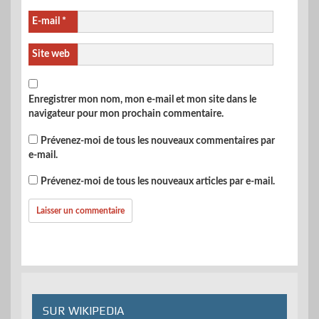
E-mail
*
Site web
Enregistrer mon nom, mon e-mail et mon site dans le
navigateur pour mon prochain commentaire.
Prévenez-moi de tous les nouveaux commentaires par
e-mail.
Prévenez-moi de tous les nouveaux articles par e-mail.
SUR WIKIPEDIA