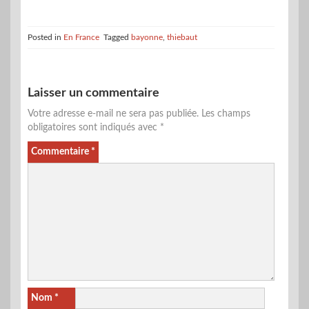
Posted in
En France
Tagged
bayonne
,
thiebaut
Laisser un commentaire
Votre adresse e-mail ne sera pas publiée.
Les champs
obligatoires sont indiqués avec
*
Commentaire
*
Nom
*