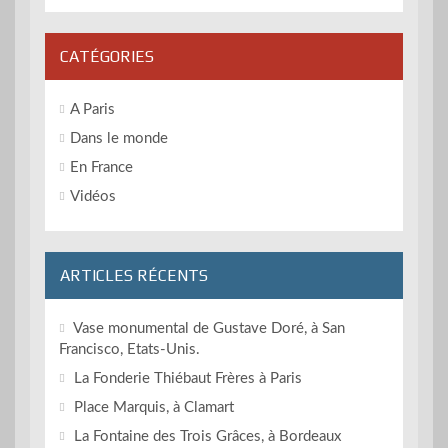
CATÉGORIES
A Paris
Dans le monde
En France
Vidéos
ARTICLES RÉCENTS
Vase monumental de Gustave Doré, à San
Francisco, Etats-Unis.
La Fonderie Thiébaut Frères à Paris
Place Marquis, à Clamart
La Fontaine des Trois Grâces, à Bordeaux