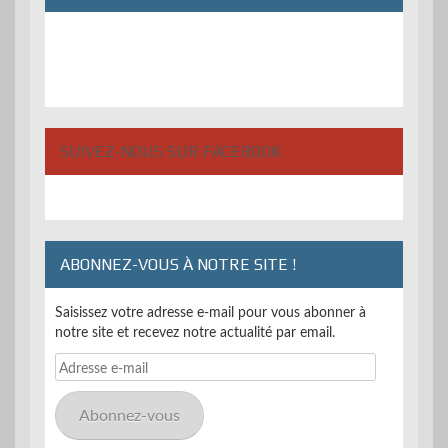
SUIVEZ-NOUS SUR FACEBOOK
ABONNEZ-VOUS À NOTRE SITE !
Saisissez votre adresse e-mail pour vous abonner à
notre site et recevez notre actualité par email.
Adresse
e-
mail
Abonnez-vous