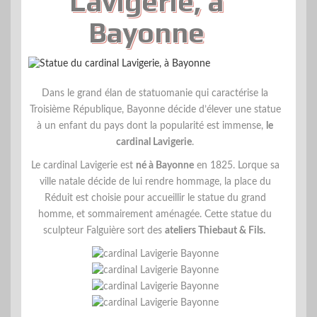
Lavigerie, à
Bayonne
Dans le grand élan de statuomanie qui caractérise la
Troisième République, Bayonne décide d’élever une statue
à un enfant du pays dont la popularité est immense,
le
cardinal Lavigerie
.
Le cardinal Lavigerie est
né à Bayonne
en 1825. Lorque sa
ville natale décide de lui rendre hommage, la place du
Réduit est choisie pour accueillir le statue du grand
homme, et sommairement aménagée. Cette statue du
sculpteur
Falguière
sort des
ateliers Thiebaut & Fils.