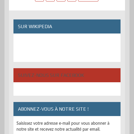
des
publications
SUR WIKIPEDIA
SUIVEZ-NOUS SUR FACEBOOK
ABONNEZ-VOUS À NOTRE SITE !
Saisissez votre adresse e-mail pour vous abonner à
notre site et recevez notre actualité par email.