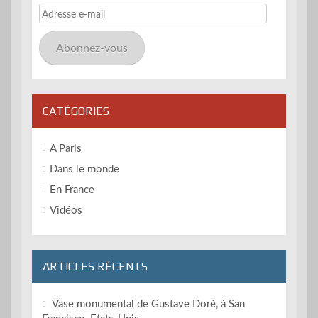
Adresse
e-
mail
Abonnez-vous
CATÉGORIES
A Paris
Dans le monde
En France
Vidéos
ARTICLES RÉCENTS
Vase monumental de Gustave Doré, à San