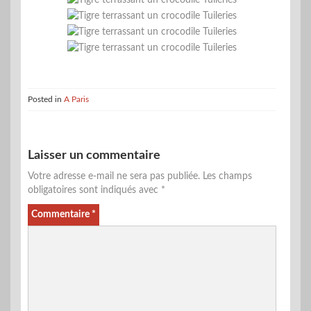
Posted in
A Paris
Laisser un commentaire
Votre adresse e-mail ne sera pas publiée.
Les champs
obligatoires sont indiqués avec
*
Commentaire
*