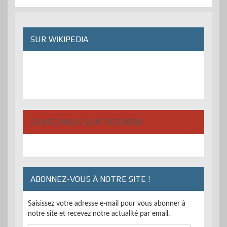
SUR WIKIPEDIA
SUIVEZ-NOUS SUR FACEBOOK
ABONNEZ-VOUS À NOTRE SITE !
Saisissez votre adresse e-mail pour vous abonner à
notre site et recevez notre actualité par email.