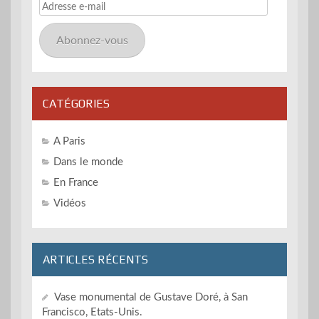
Adresse
e-
mail
Abonnez-vous
CATÉGORIES
A Paris
Dans le monde
En France
Vidéos
ARTICLES RÉCENTS
Vase monumental de Gustave Doré, à San
Francisco, Etats-Unis.