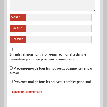
Nom
*
E-mail
*
Site web
Enregistrer mon nom, mon e-mail et mon site dans le
navigateur pour mon prochain commentaire.
Prévenez-moi de tous les nouveaux commentaires par
e-mail.
Prévenez-moi de tous les nouveaux articles par e-mail.