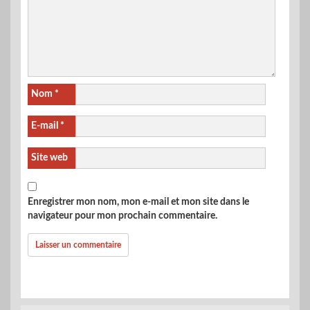
Nom
*
E-mail
*
Site web
Enregistrer mon nom, mon e-mail et mon site dans le
navigateur pour mon prochain commentaire.