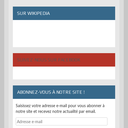
SUR WIKIPEDIA
SUIVEZ-NOUS SUR FACEBOOK
ABONNEZ-VOUS À NOTRE SITE !
Saisissez votre adresse e-mail pour vous abonner à
notre site et recevez notre actualité par email.
Adresse
e-