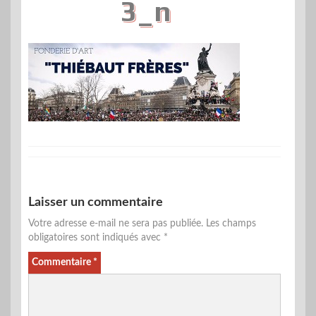
3_n
Laisser un commentaire
Votre adresse e-mail ne sera pas publiée.
Les champs
obligatoires sont indiqués avec
*
Commentaire
*