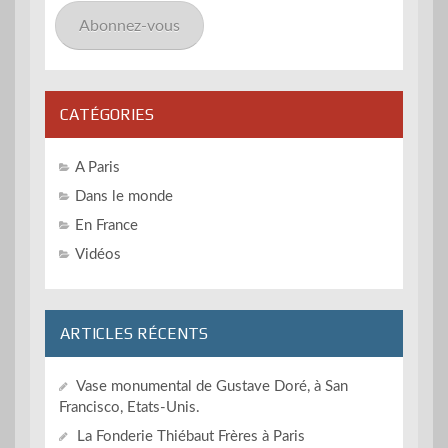
mail
Abonnez-vous
CATÉGORIES
A Paris
Dans le monde
En France
Vidéos
ARTICLES RÉCENTS
Vase monumental de Gustave Doré, à San
Francisco, Etats-Unis.
La Fonderie Thiébaut Frères à Paris