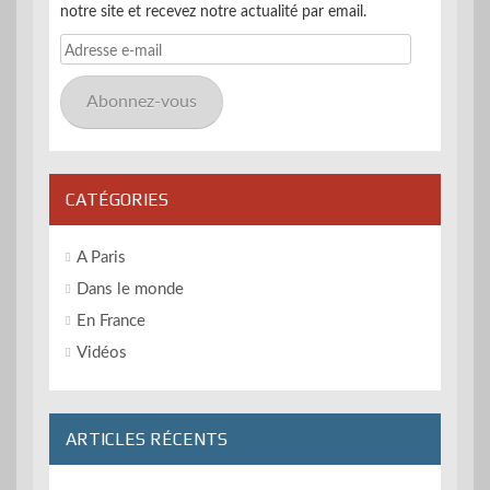
notre site et recevez notre actualité par email.
Adresse
e-
mail
Abonnez-vous
CATÉGORIES
A Paris
Dans le monde
En France
Vidéos
ARTICLES RÉCENTS