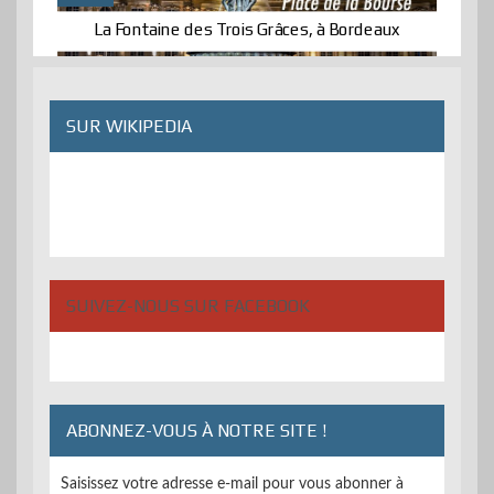
La Fontaine des Trois Grâces, à Bordeaux
SUR WIKIPEDIA
SUIVEZ-NOUS SUR FACEBOOK
ABONNEZ-VOUS À NOTRE SITE !
Saisissez votre adresse e-mail pour vous abonner à